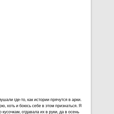
шали где-то, как истории прячутся в арки.
рю, хоть и боюсь себе в этом признаться. Я
 кусочкам, отдавала их в руки, да в осень