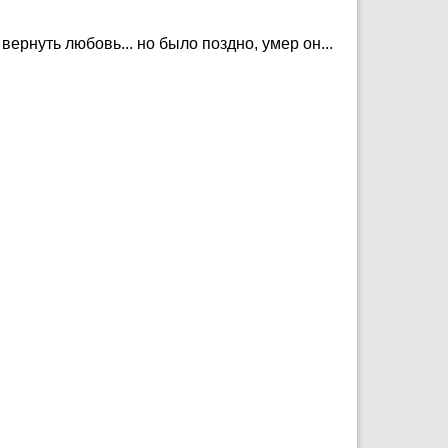
 вернуть любовь... но было поздно, умер он...