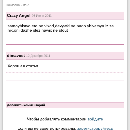
Показано 2 из 2
Crazy Angel
26 Июня 2011
samoybistvo eto ne vixod,devywki ne nado ybivatsya iz za
nix,oni dazhe slez nawix ne stout
dimavest
12 Декабря 2011
Хорошая статья
Добавить комментарий
Чтобы добавлять комментарии
войдите
Если вы не зарегистрированы,
зарегистрируйтесь