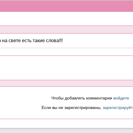
на свете есть такие слова!!!
Чтобы добавлять комментарии
войдите
Если вы не зарегистрированы,
зарегистрируйт