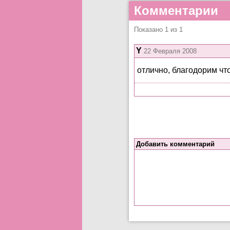
Комментарии
Показано 1 из 1
Y
22 Февраля 2008
отлично, благодорим что 
Добавить комментарий