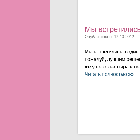
Мы встретились
Опубликовано: 12.10.2012 | 
Мы встретились в один 
пожалуй, лучшим решен
же у него квартира и п
Читать полностью »»