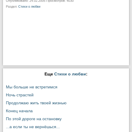
Опубликовано: 24.02.2005 Просмотров: 4030
Раздел:
Стихи о любви
Еще
Стихи о любви
:
Мы больше не встретимся
Ночь страстей
Продолжаю жить твоей жизнью
Конец начала
По этой дороге на остановку
...а если ты не вернёшься...