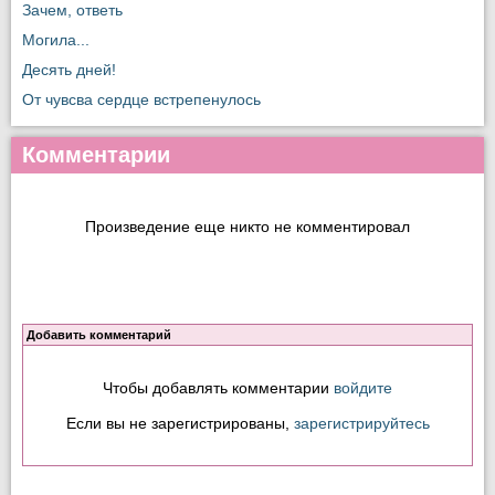
Зачем, ответь
Могила...
Десять дней!
От чувсва сердце встрепенулось
Комментарии
Произведение еще никто не комментировал
Добавить комментарий
Чтобы добавлять комментарии
войдите
Если вы не зарегистрированы,
зарегистрируйтесь