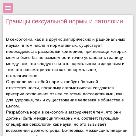
Границы сексуальной нормы и патологии
В сексологии, как и в других эмпирических и рациональных
науках, в том числе и нормативных, существует
необходимость разработки критериев, при помощи которых
можно было бы по возможности точно установить границу
между тем, что следует считать нормальным и здоровым и
тем, что рассматривается как ненормальное,
патологическое.
Определение любой нормы требует большой
ответственности, поскольку автоматически создаются
критерии отклонения от нее со всеми последствиями, как
для здо­ровья, так и существования человека в обществе в
целом.
Разработка норм в сексологии затрудняется тем, что они
долж­ны быть междисциплинарными, соответствующими
специфике сексологии как науки, но это вызывает
возражения двоякого рода. Во-первых, междисциплинарная