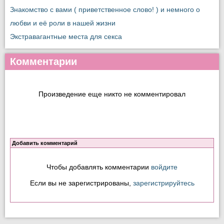
Знакомство с вами ( приветственное слово! ) и немного о
любви и её роли в нашей жизни
Экстравагантные места для секса
Комментарии
Произведение еще никто не комментировал
Добавить комментарий
Чтобы добавлять комментарии
войдите
Если вы не зарегистрированы,
зарегистрируйтесь