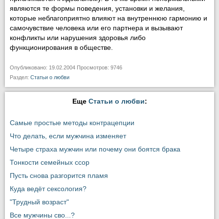
являются те формы поведения, установки и желания,
которые неблагоприятно влияют на внутреннюю гармонию и
самочувствие человека или его партнера и вызывают
конфликты или нарушения здоровья либо
функционирования в обществе.
Опубликовано: 19.02.2004 Просмотров: 9746
Раздел:
Статьи о любви
Еще
Статьи о любви
:
Самые простые методы контрацепции
Что делать, если мужчина изменяет
Четыре страха мужчин или почему они боятся брака
Тонкости семейных ссор
Пусть снова разгорится пламя
Куда ведёт сексология?
"Трудный возраст"
Все мужчины сво...?