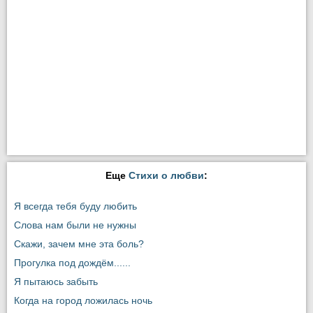
Еще
Стихи о любви
:
Я всегда тебя буду любить
Слова нам были не нужны
Скажи, зачем мне эта боль?
Прогулка под дождём......
Я пытаюсь забыть
Когда на город ложилась ночь