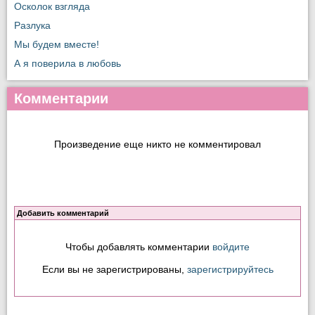
Осколок взгляда
Разлука
Мы будем вместе!
А я поверила в любовь
Комментарии
Произведение еще никто не комментировал
Добавить комментарий
Чтобы добавлять комментарии
войдите
Если вы не зарегистрированы,
зарегистрируйтесь