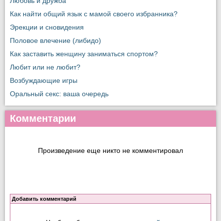
Любовь и дружба
Как найти общий язык с мамой своего избранника?
Эрекции и сновидения
Половое влечение (либидо)
Как заставить женщину заниматься спортом?
Любит или не любит?
Возбуждающие игры
Оральный секс: ваша очередь
Комментарии
Произведение еще никто не комментировал
Добавить комментарий