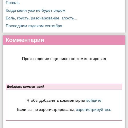
Печаль
Когда меня уже не будет рядом
Боль, грусть, разочарование, злость...
Последним вздохом сентября
Комментарии
Произведение еще никто не комментировал
Добавить комментарий
Чтобы добавлять комментарии
войдите
Если вы не зарегистрированы,
зарегистрируйтесь