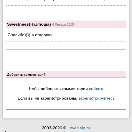
Sweetnees(Настюша)
4 Января 2005
Спасибо)))) я стараюсь....
Добавить комментарий
Чтобы добавлять комментарии
войдите
Если вы не зарегистрированы,
зарегистрируйтесь
2003-2026 ©
LoveHelp.ru