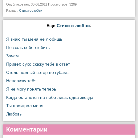
Опубликовано: 30.06.2011 Просмотров: 3209
Раздел:
Стихи о любви
Еще
Стихи о любви
:
Я знаю ты меня не любишь
Позволь себя любить
Зачем
Привет, сухо скажу тебе в ответ
Столь нежный ветер по губам...
Ненавижу тебя
Я не могу понять теперь
Когда останется на небе лишь одна звезда
Ты проиграл меня
Любовь
Комментарии