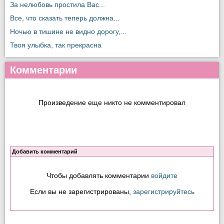
За нелюбовь простила Вас...
Все, что сказать теперь должна...
Ночью в тишине не видно дорогу,...
Твоя улыбка, так прекрасна
Комментарии
Произведение еще никто не комментировал
Добавить комментарий
Чтобы добавлять комментарии
войдите
Если вы не зарегистрированы,
зарегистрируйтесь