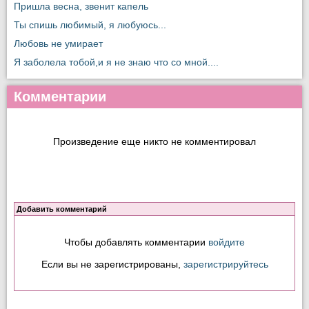
Пришла весна, звенит капель
Ты спишь любимый, я любуюсь...
Любовь не умирает
Я заболела тобой,и я не знаю что со мной....
Комментарии
Произведение еще никто не комментировал
Добавить комментарий
Чтобы добавлять комментарии
войдите
Если вы не зарегистрированы,
зарегистрируйтесь