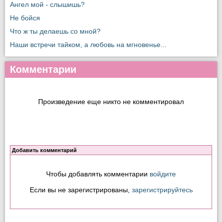
Ангел мой - слышишь?
Не бойся
Что ж ты делаешь со мной?
Наши встречи тайком, а любовь на мгновенье...
Комментарии
Произведение еще никто не комментировал
Добавить комментарий
Чтобы добавлять комментарии
войдите
Если вы не зарегистрированы,
зарегистрируйтесь