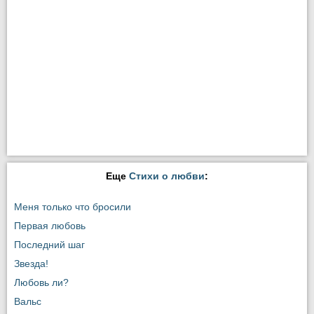
Еще
Стихи о любви
:
Меня только что бросили
Первая любовь
Последний шаг
Звезда!
Любовь ли?
Вальс