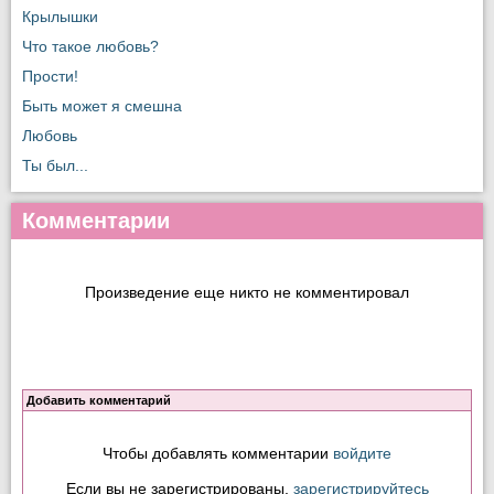
Крылышки
Что такое любовь?
Прости!
Быть может я смешна
Любовь
Ты был...
Комментарии
Произведение еще никто не комментировал
Добавить комментарий
Чтобы добавлять комментарии
войдите
Если вы не зарегистрированы,
зарегистрируйтесь