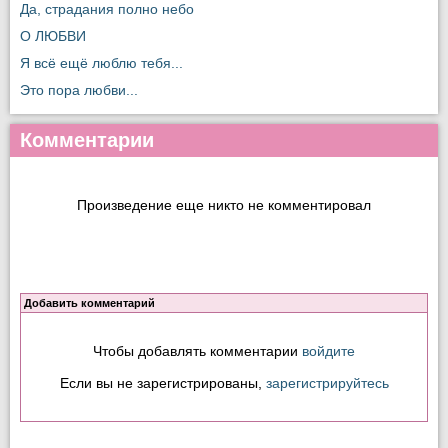
Да, страдания полно небо
О ЛЮБВИ
Я всё ещё люблю тебя...
Это пора любви...
Комментарии
Произведение еще никто не комментировал
Добавить комментарий
Чтобы добавлять комментарии
войдите
Если вы не зарегистрированы,
зарегистрируйтесь